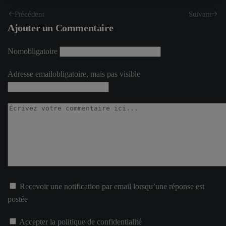
Précédent
Suivant
Ajouter un Commentaire
Nom
obligatoire
Adresse email
obligatoire, mais pas visible
Recevoir une notification par email lorsqu’une réponse est
postée
Accepter la politique de confidentialité