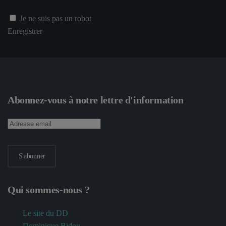
Je ne suis pas un robot
Enregistrer
Abonnez-vous à notre lettre d'information
S'abonner
Qui sommes-nous ?
Le site du DD
Dominique Bidou