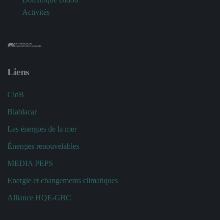
Activités
Liens
CidB
Blablacar
Les énergies de la mer
Énergies renouvelables
MEDIA PEPS
Energie et changements climatiques
Alliance HQE-GBC